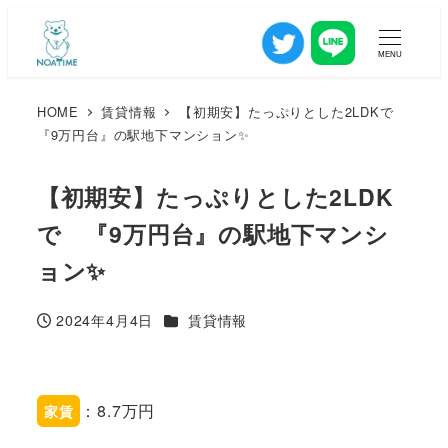
MENU
HOME
賃貸情報
【初期安】たっぷりとした2LDKで
『9万円台』の駅地下マンション✨
【初期安】たっぷりとした2LDK
で 『9万円台』の駅地下マンシ
ョン✨
カテゴリー
2024年4月4日
賃貸情報
投稿日
：8.7万円
家賃