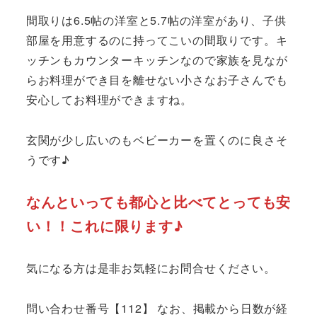
間取りは6.5帖の洋室と5.7帖の洋室があり、子供
部屋を用意するのに持ってこいの間取りです。キ
ッチンもカウンターキッチンなので家族を見なが
らお料理ができ目を離せない小さなお子さんでも
安心してお料理ができますね。
玄関が少し広いのもベビーカーを置くのに良さそ
うです♪
なんといっても都心と比べてとっても安
い！！これに限ります♪
気になる方は是非お気軽にお問合せください。
問い合わせ番号【112】 なお、掲載から日数が経