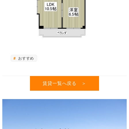
おすすめ
賃貸一覧へ戻る ＞