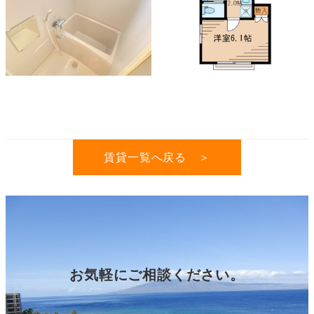
賃貸一覧へ戻る ＞
お気軽にご相談ください。