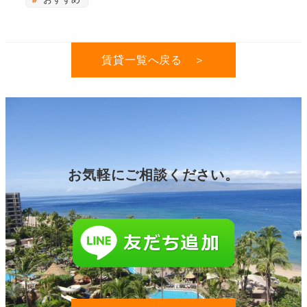
賃貸一覧へ戻る ＞
お気軽にご相談ください。