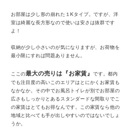
お部屋は少し形の崩れた１Kタイプ。ですが、洋
室は綺麗な長方形なので使いは安さは抜群です
よ！
収納が少し小さいのが気になりますが、お荷物を
最小限にすれば問題ありません。
最大の売りは『お家賃』
ここの
です。都内
でも注目度の高いこのエリアはとにかくお家賃も
なかなか。その中でお風呂トイレが別でお部屋の
広さもしっかりとあるスタンダードな間取りでこ
の家賃はとてもお得なんです。この家賃なら他の
地域と比べても手が出しやすいのではないでしょ
うか。