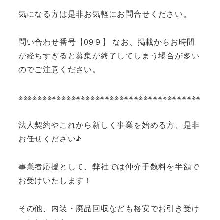
気になる方は是非お気軽にお問合せください。
問い合わせ番号【09９】 なお、掲載からお時間
が経ちすぎると募集が終了してしまう場合が多い
のでご注意ください。
※※※※※※※※※※※※※※※※※※※※※※※※※※※※※※※※※※※※※※
法人契約やこれから新しく事業を始める方、是非
お任せください♪
事業者応援として、弊社では仲介手数料を半額で
お受けいたします！
その他、内装・廃品回収なども格安でお引き受け