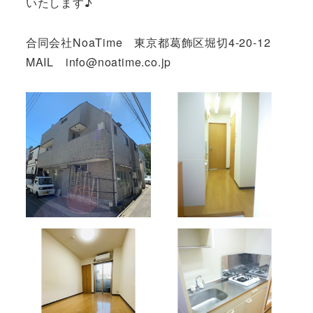
いたします♪
合同会社NoaTime 東京都葛飾区堀切4-20-12
MAIL info@noatime.co.jp