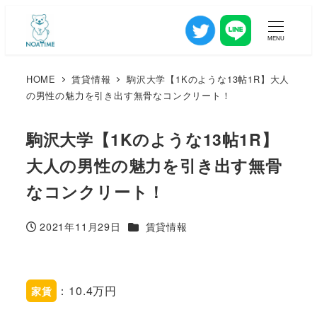
MENU
HOME
賃貸情報
駒沢大学【1Kのような13帖1R】大人
の男性の魅力を引き出す無骨なコンクリート！
駒沢大学【1Kのような13帖1R】
大人の男性の魅力を引き出す無骨
なコンクリート！
カテゴリー
2021年11月29日
賃貸情報
投稿日
：10.4万円
家賃