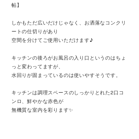
帖】
しかもただ広いだけじゃなく、お洒落なコンクリ
ートの仕切りがあり
空間を分けてご使用いただけます♪
キッチンの後ろがお風呂の入り口というのはちょ
っと変わってますが、
水回りが固まっているのは使いやすそうです。
キッチンは調理スペースのしっかりとれた2口コ
ンロ、鮮やかな赤色が
無機質な室内を彩ります✨