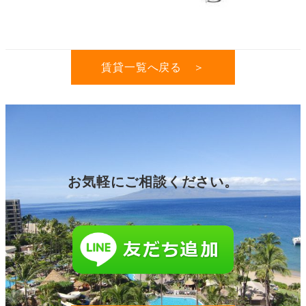
賃貸一覧へ戻る ＞
お気軽にご相談ください。